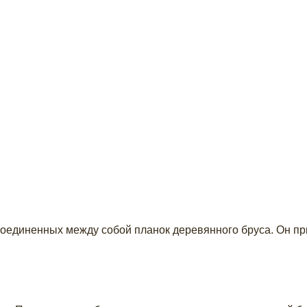
соединенных между собой планок деревянного бруса. Он пр