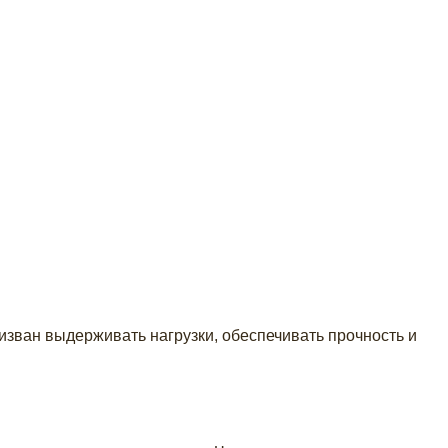
изван выдерживать нагрузки, обеспечивать прочность и