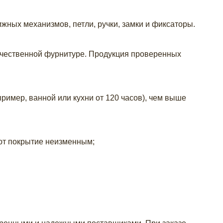
жных механизмов, петли, ручки, замки и фиксаторы.
ачественной фурнитуре. Продукция проверенных
ример, ванной или кухни от 120 часов), чем выше
яют покрытие неизменным;