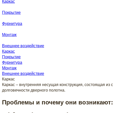
Каркас
Покрытие
Фурнитура
Монтаж
Внешнее воздействие
Каркас
Покрытие
Фурнитура
Монтаж
Внешнее воздействие
Каркас
Каркас – внутренняя несущая конструкция, состоящая из 
долговечности дверного полотна.
Проблемы и почему они возникают: