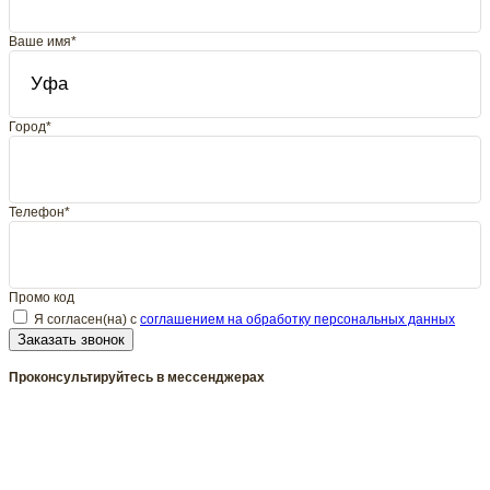
Ваше имя*
Город*
Телефон*
Промо код
Я согласен(на) с
соглашением на обработку персональных данных
Заказать звонок
Проконсультируйтесь в мессенджерах