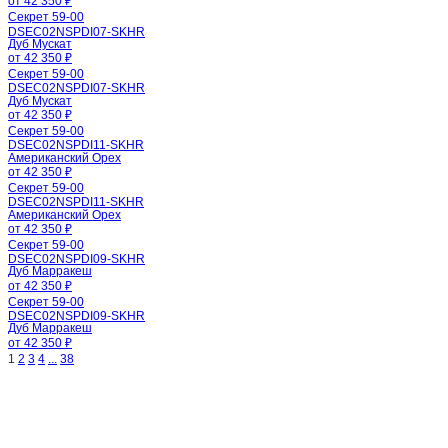
от 42 350 ₽
Секрет 59-00
DSEC02NSPDI07-SKHR
Дуб Мускат
от 42 350 ₽
Секрет 59-00
DSEC02NSPDI07-SKHR
Дуб Мускат
от 42 350 ₽
Секрет 59-00
DSEC02NSPDI11-SKHR
Американский Орех
от 42 350 ₽
Секрет 59-00
DSEC02NSPDI11-SKHR
Американский Орех
от 42 350 ₽
Секрет 59-00
DSEC02NSPDI09-SKHR
Дуб Марракеш
от 42 350 ₽
Секрет 59-00
DSEC02NSPDI09-SKHR
Дуб Марракеш
от 42 350 ₽
1
2
3
4
...
38