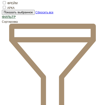
ФРЕЙМ
АРКА
Показать выбранное
Сбросить все
ФИЛЬТР
Сортировка