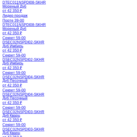
DTEC011NSPDI08-SKHR
Мореный Дуб
от 42 350 ₽
Лидер продаж
Порте 39-00
DTEC011NSPDI08-SKHR
Мореный Дуб
от 42 350 ₽
Секрет 59-00
DSEC02NSPDI02-SKHR
Дуб Имбирь
от 42 350 ₽
Секрет 59-00
DSEC02NSPDI02-SKHR
Дуб Имбирь
от 42 350 ₽
Секрет 59-00
DSEC02NSPDI04-SKHR
Дуб Песочный
от 42 350 ₽
Секрет 59-00
DSEC02NSPDI04-SKHR
Дуб Песочный
от 42 350 ₽
Секрет 59-00
DSEC02NSPDI03-SKHR
Дуб Кварц
от 42 350 ₽
Секрет 59-00
DSEC02NSPDI03-SKHR
Дуб Кварц