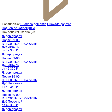
Сортировка:
Сначала дешевле
Сначала дороже
Подбор по коллекциям
Найдено 890 вариаций
Лидер продаж
Порте 39-00
DTEC011NSPDI02-SKHR
Дуб Имбирь
от 42 350 ₽
Лидер продаж
Порте 39-00
DTEC011NSPDI02-SKHR
Дуб Имбирь
от 42 350 ₽
Лидер продаж
Порте 39-00
DTEC011NSPDI04-SKHR
Дуб Песочный
от 42 350 ₽
Лидер продаж
Порте 39-00
DTEC011NSPDI04-SKHR
Дуб Песочный
от 42 350 ₽
Лидер продаж