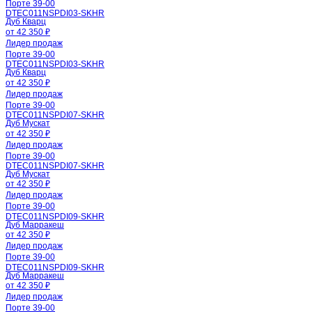
Порте 39-00
DTEC011NSPDI03-SKHR
Дуб Кварц
от 42 350 ₽
Лидер продаж
Порте 39-00
DTEC011NSPDI03-SKHR
Дуб Кварц
от 42 350 ₽
Лидер продаж
Порте 39-00
DTEC011NSPDI07-SKHR
Дуб Мускат
от 42 350 ₽
Лидер продаж
Порте 39-00
DTEC011NSPDI07-SKHR
Дуб Мускат
от 42 350 ₽
Лидер продаж
Порте 39-00
DTEC011NSPDI09-SKHR
Дуб Марракеш
от 42 350 ₽
Лидер продаж
Порте 39-00
DTEC011NSPDI09-SKHR
Дуб Марракеш
от 42 350 ₽
Лидер продаж
Порте 39-00