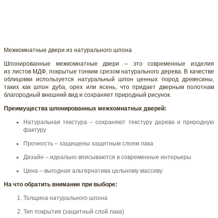
Межкомнатные двери из натурального шпона
Шпонированные межкомнатные двери – это современные изделия
из листов МДФ, покрытые тонким срезом натурального дерева. В качестве
облицовки используется натуральный шпон ценных пород древесины,
таких как шпон дуба, орех или ясень, что придает дверным полотнам
благородный внешний вид и сохраняет природный рисунок.
Преимущества шпонированных межкомнатных дверей:
Натуральная текстура – сохраняют текстуру дерева и природную
фактуру
Прочность – защищены защитным слоем лака
Дизайн – идеально вписываются в современные интерьеры
Цена – выгодная альтернатива цельному массиву
На что обратить внимание при выборе:
Толщина натурального шпона
Тип покрытия (защитный слой лака)