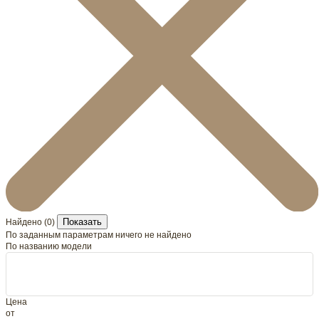
Показать
Найдено (
0
)
По заданным параметрам ничего не найдено
По названию модели
Цена
от