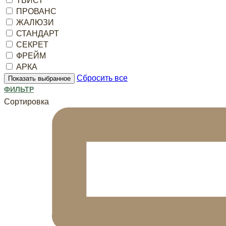
ТВИСТ
ПРОВАНС
ЖАЛЮЗИ
СТАНДАРТ
СЕКРЕТ
ФРЕЙМ
АРКА
Сбросить все
Показать выбранное
ФИЛЬТР
Сортировка