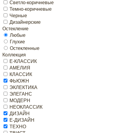
Светло-коричневые
Темно-коричневые
Черные
Дизайнерские
Остекление
Любые
Глухие
Остекленные
Коллекция
Е-КЛАССИК
АМЕЛИЯ
КЛАССИК
ФЬЮЖН
ЭКЛЕКТИКА
ЭЛЕГАНС
МОДЕРН
НЕОКЛАССИК
ДИЗАЙН
Е-ДИЗАЙН
ТЕХНО