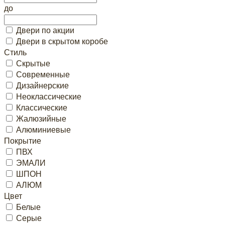
до
Двери по акции
Двери в скрытом коробе
Стиль
Скрытые
Современные
Дизайнерские
Неоклассические
Классические
Жалюзийные
Алюминиевые
Покрытие
ПВХ
ЭМАЛИ
ШПОН
АЛЮМ
Цвет
Белые
Серые