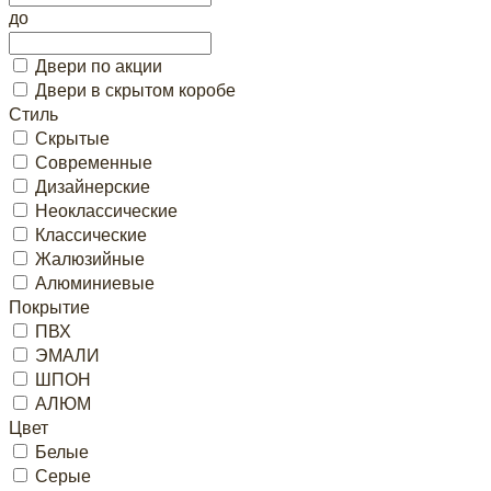
до
Двери по акции
Двери в скрытом коробе
Стиль
Скрытые
Современные
Дизайнерские
Неоклассические
Классические
Жалюзийные
Алюминиевые
Покрытие
ПВХ
ЭМАЛИ
ШПОН
АЛЮМ
Цвет
Белые
Серые