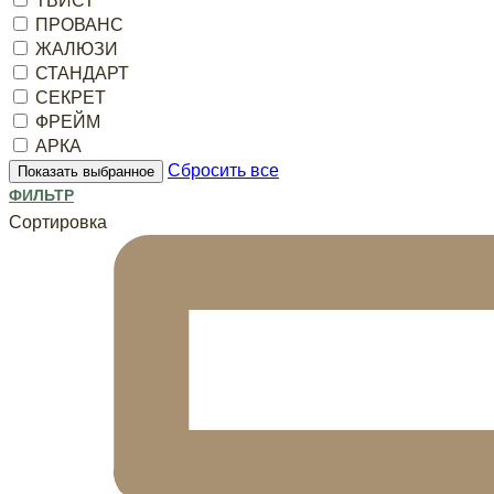
ТВИСТ
ПРОВАНС
ЖАЛЮЗИ
СТАНДАРТ
СЕКРЕТ
ФРЕЙМ
АРКА
Сбросить все
Показать выбранное
ФИЛЬТР
Сортировка