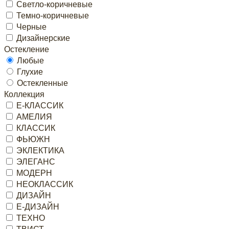
Светло-коричневые
Темно-коричневые
Черные
Дизайнерские
Остекление
Любые
Глухие
Остекленные
Коллекция
Е-КЛАССИК
АМЕЛИЯ
КЛАССИК
ФЬЮЖН
ЭКЛЕКТИКА
ЭЛЕГАНС
МОДЕРН
НЕОКЛАССИК
ДИЗАЙН
Е-ДИЗАЙН
ТЕХНО