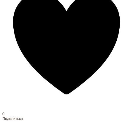
0
Поделиться