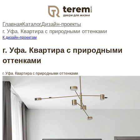
DOOR
Главная
Каталог
Дизайн-проекты
г. Уфа. Квартира с природными оттенками
К дизайн-проектам
г. Уфа. Квартира с природными
оттенками
г. Уфа. Квартира с природными оттенками